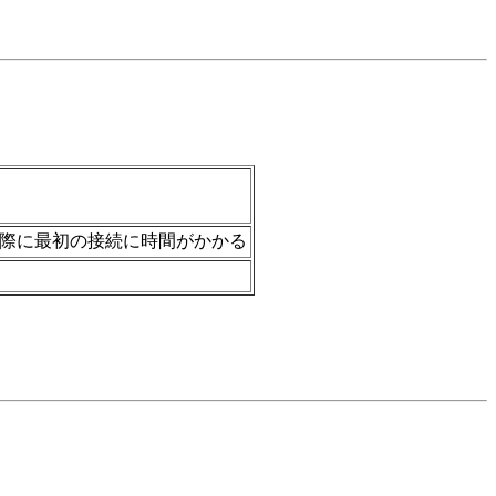
ンにアクセスした際に最初の接続に時間がかかる